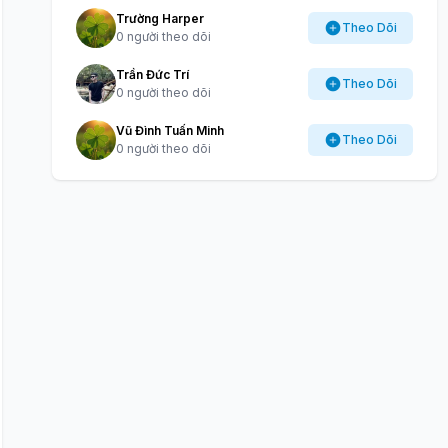
Trường Harper
Theo Dõi
0 người theo dõi
Trần Đức Trí
Theo Dõi
0 người theo dõi
Vũ Đình Tuấn Minh
Theo Dõi
0 người theo dõi