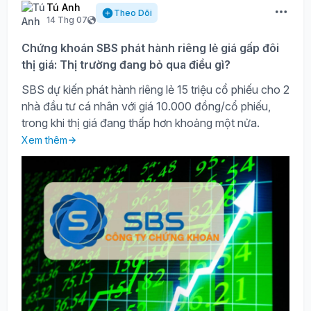
Tú Anh
Theo Dõi
14 Thg 07
Chứng khoán SBS phát hành riêng lẻ giá gấp đôi
thị giá: Thị trường đang bỏ qua điều gì?
SBS dự kiến phát hành riêng lẻ 15 triệu cổ phiếu cho 2
nhà đầu tư cá nhân với giá 10.000 đồng/cổ phiếu,
trong khi thị giá đang thấp hơn khoảng một nửa.
Xem thêm