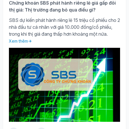
Chứng khoán SBS phát hành riêng lẻ giá gấp đôi
thị giá: Thị trường đang bỏ qua điều gì?
SBS dự kiến phát hành riêng lẻ 15 triệu cổ phiếu cho 2
nhà đầu tư cá nhân với giá 10.000 đồng/cổ phiếu,
trong khi thị giá đang thấp hơn khoảng một nửa.
Xem thêm