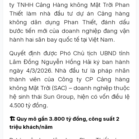
ty TNHH Cảng Hàng không Mặt Trời Phan
Thiết làm nhà đầu tư dự án Cảng hàng
không dân dụng Phan Thiết, đánh dấu
bước tiến mới của doanh nghiệp đang vận
hành hai sân bay quốc tế tại Việt Nam.
Quyết định được Phó Chủ tịch UBND tỉnh
Lâm Đồng Nguyễn Hồng Hải ký ban hành
ngày 4/3/2026. Nhà đầu tư là pháp nhân
thành viên của Công ty CP Cảng hàng
không Mặt Trời (SAC) – doanh nghiệp thuộc
hệ sinh thái Sun Group, hiện có vốn điều lệ
4.500 tỷ đồng.
🏗️ Quy mô gần 3.800 tỷ đồng, công suất 2
triệu khách/năm