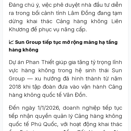
Đáng chú ý, việc phê duyệt nhà đầu tư diễn
ra trong bối cảnh tỉnh Lâm Đồng đang tạm
dừng khai thác Cảng hàng không Liên
Khương để phục vụ nâng cấp.
📈 Sun Group tiếp tục mở rộng mảng hạ tầng
hàng không
Dự án Phan Thiết giúp gia tăng tỷ trọng lĩnh
vực hàng không trong hệ sinh thái Sun
Group — xu hướng đã hình thành từ năm
2018 khi tập đoàn đưa vào vận hành Cảng
hàng không quốc tế Vân Đồn.
Đến ngày 1/1/2026, doanh nghiệp tiếp tục
tiếp nhận quyền quản lý Cảng hàng không
quốc tế Phú Quốc, với hoạt động khai thác