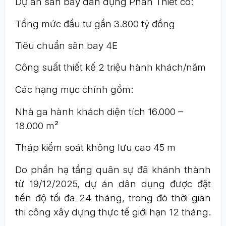
Dự án sân bay dân dụng Phan Thiết có:
Tổng mức đầu tư gần 3.800 tỷ đồng
Tiêu chuẩn sân bay 4E
Công suất thiết kế 2 triệu hành khách/năm
Các hạng mục chính gồm:
Nhà ga hành khách diện tích 16.000 –
18.000 m²
Tháp kiểm soát không lưu cao 45 m
Do phần hạ tầng quân sự đã khánh thành
từ 19/12/2025, dự án dân dụng được đặt
tiến độ tối đa 24 tháng, trong đó thời gian
thi công xây dựng thực tế giới hạn 12 tháng.