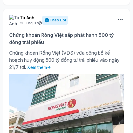
Tú Anh
Theo Dõi
20 Thg 07
Chứng khoán Rồng Việt sắp phát hành 500 tỷ
đồng trái phiếu
Chứng khoán Rồng Việt (VDS) vừa công bố kế
hoạch huy động 500 tỷ đồng từ trái phiếu vào ngày
21/7 tới.
Xem thêm