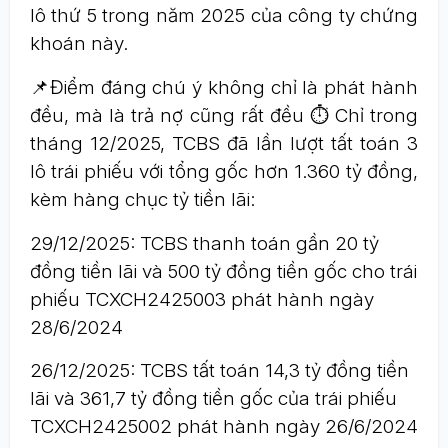
lô thứ 5 trong năm 2025 của công ty chứng
khoán này.
📌Điểm đáng chú ý không chỉ là phát hành
đều, mà là trả nợ cũng rất đều ⏱️ Chỉ trong
tháng 12/2025, TCBS đã lần lượt tất toán 3
lô trái phiếu với tổng gốc hơn 1.360 tỷ đồng,
kèm hàng chục tỷ tiền lãi:
29/12/2025: TCBS thanh toán gần 20 tỷ
đồng tiền lãi và 500 tỷ đồng tiền gốc cho trái
phiếu TCXCH2425003 phát hành ngày
28/6/2024
26/12/2025: TCBS tất toán 14,3 tỷ đồng tiền
lãi và 361,7 tỷ đồng tiền gốc của trái phiếu
TCXCH2425002 phát hành ngày 26/6/2024