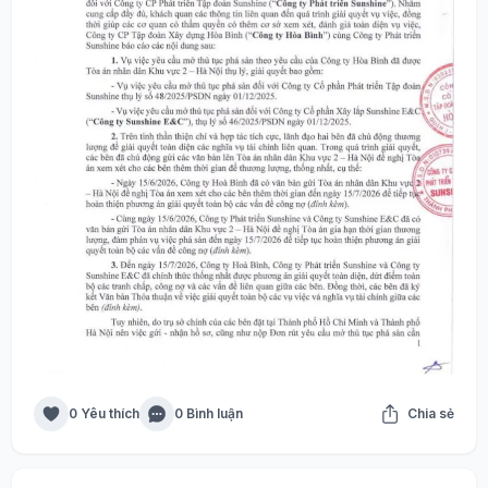
0 Yêu thích
0 Bình luận
Chia sẻ