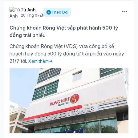
Tú Anh
Theo Dõi
20 Thg 07
Chứng khoán Rồng Việt sắp phát hành 500 tỷ
đồng trái phiếu
Chứng khoán Rồng Việt (VDS) vừa công bố kế
hoạch huy động 500 tỷ đồng từ trái phiếu vào ngày
21/7 tới.
Xem thêm