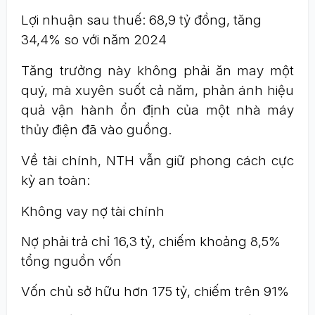
Lợi nhuận sau thuế: 68,9 tỷ đồng, tăng
34,4% so với năm 2024
Tăng trưởng này không phải ăn may một
quý, mà xuyên suốt cả năm, phản ánh hiệu
quả vận hành ổn định của một nhà máy
thủy điện đã vào guồng.
Về tài chính, NTH vẫn giữ phong cách cực
kỳ an toàn:
Không vay nợ tài chính
Nợ phải trả chỉ 16,3 tỷ, chiếm khoảng 8,5%
tổng nguồn vốn
Vốn chủ sở hữu hơn 175 tỷ, chiếm trên 91%