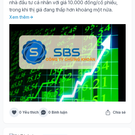
nhà đầu tư cá nhân với giá 10.000 đồng/cổ phiếu,
trong khi thị giá đang thấp hơn khoảng một nửa.
Xem thêm
0 Yêu thích
0 Bình luận
Chia sẻ