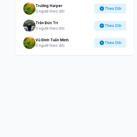
Trường Harper
Theo Dõi
0 người theo dõi
Trần Đức Trí
Theo Dõi
0 người theo dõi
Vũ Đình Tuấn Minh
Theo Dõi
0 người theo dõi