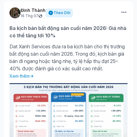
Đình Thành
Theo Dõi
16 Thg 07
Ba kịch bản bất động sản cuối năm 2026: Giá nhà
có thể tăng tới 10%
Dat Xanh Services đưa ra ba kịch bản cho thị trường
bất động sản cuối năm 2026. Trong đó, kịch bản giá
bán đi ngang hoặc tăng nhẹ, tỷ lệ hấp thụ đạt 25–
40% được đánh giá có xác suất cao nhất.
Xem thêm