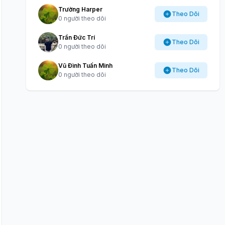
Trường Harper
Theo Dõi
0 người theo dõi
Trần Đức Trí
Theo Dõi
0 người theo dõi
Vũ Đình Tuấn Minh
Theo Dõi
0 người theo dõi