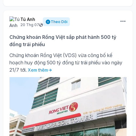
Tú Anh
Theo Dõi
20 Thg 07
Chứng khoán Rồng Việt sắp phát hành 500 tỷ
đồng trái phiếu
Chứng khoán Rồng Việt (VDS) vừa công bố kế
hoạch huy động 500 tỷ đồng từ trái phiếu vào ngày
21/7 tới.
Xem thêm