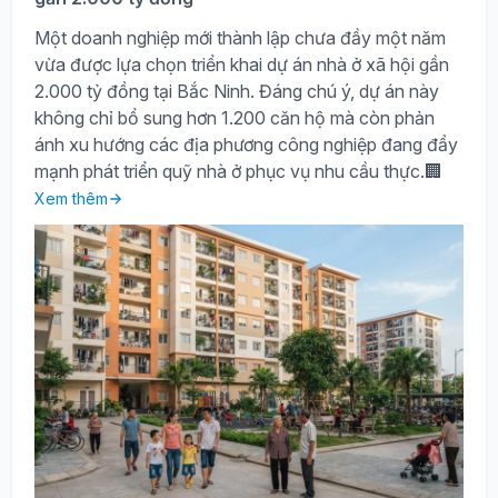
Một doanh nghiệp mới thành lập chưa đầy một năm
vừa được lựa chọn triển khai dự án nhà ở xã hội gần
2.000 tỷ đồng tại Bắc Ninh. Đáng chú ý, dự án này
không chỉ bổ sung hơn 1.200 căn hộ mà còn phản
ánh xu hướng các địa phương công nghiệp đang đẩy
mạnh phát triển quỹ nhà ở phục vụ nhu cầu thực.🏢
Xem thêm