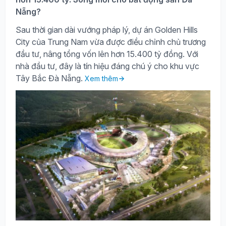
Nẵng?
Sau thời gian dài vướng pháp lý, dự án Golden Hills
City của Trung Nam vừa được điều chỉnh chủ trương
đầu tư, nâng tổng vốn lên hơn 15.400 tỷ đồng. Với
nhà đầu tư, đây là tín hiệu đáng chú ý cho khu vực
Tây Bắc Đà Nẵng.
Xem thêm