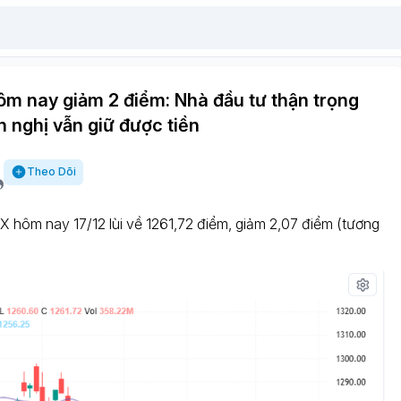
m nay giảm 2 điểm: Nhà đầu tư thận trọng
 nghị vẫn giữ được tiền
Theo Dõi
 hôm nay 17/12 lùi về 1261,72 điểm, giảm 2,07 điểm (tương