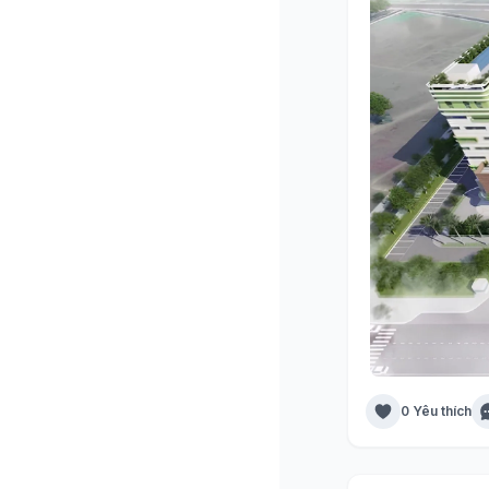
0 Yêu thích