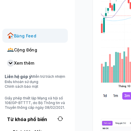
Bảng Feed
Cộng Đồng
Xem thêm
Liên hệ góp ý
Miễn trừ trách nhiệm
Điều khoản sử dụng
Chính sách bảo mật
Giấy phép thiết lập Mạng xã hội số
108/GP-BTTTT, do Bộ Thông tin và
Truyền thông cấp ngày 08/02/2021.
Từ khóa phổ biến