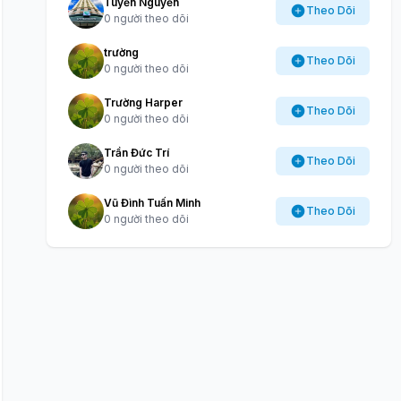
Tuyến Nguyễn
Theo Dõi
0 người theo dõi
trường
Theo Dõi
0 người theo dõi
Trường Harper
Theo Dõi
0 người theo dõi
Trần Đức Trí
Theo Dõi
0 người theo dõi
Vũ Đình Tuấn Minh
Theo Dõi
0 người theo dõi