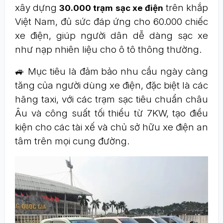
xây dựng
trên khắp
30.000 trạm sạc xe điện
Việt Nam, đủ sức đáp ứng cho 60.000 chiếc
xe điện, giúp người dân dễ dàng sạc xe
như nạp nhiên liệu cho ô tô thông thường.
🚙 Mục tiêu là đảm bảo nhu cầu ngày càng
tăng của người dùng xe điện, đặc biệt là các
hãng taxi, với các trạm sạc tiêu chuẩn châu
Âu và công suất tối thiểu từ 7KW, tạo điều
kiện cho các tài xế và chủ sở hữu xe điện an
tâm trên mọi cung đường.