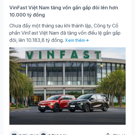
VinFast Việt Nam tăng vốn gần gấp đôi lên hơn
10.000 tỷ đồng
Chưa đầy một tháng sau khi thành lập, Công ty Cổ
phần VinFast Việt Nam đã tăng vốn điều lệ gần gấp
đôi, lên 10.183,8 tỷ đồng.
Xem thêm