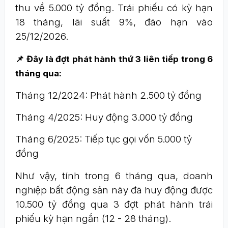
thu về 5.000 tỷ đồng. Trái phiếu có kỳ hạn
18 tháng, lãi suất 9%, đáo hạn vào
25/12/2026.
📌 Đây là đợt phát hành thứ 3 liên tiếp trong 6
tháng qua:
Tháng 12/2024: Phát hành 2.500 tỷ đồng
Tháng 4/2025: Huy động 3.000 tỷ đồng
Tháng 6/2025: Tiếp tục gọi vốn 5.000 tỷ
đồng
Như vậy, tính trong 6 tháng qua, doanh
nghiệp bất động sản này đã huy động được
10.500 tỷ đồng qua 3 đợt phát hành trái
phiếu kỳ hạn ngắn (12 - 28 tháng).