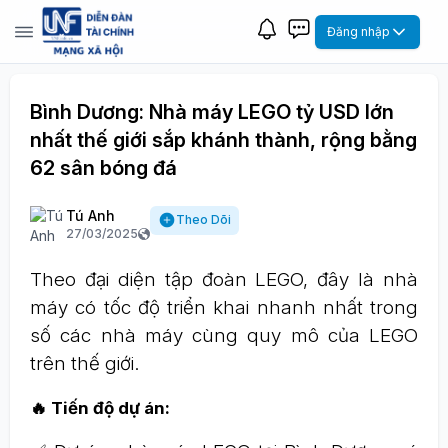
Đăng nhập
Bình Dương: Nhà máy LEGO tỷ USD lớn
nhất thế giới sắp khánh thành, rộng bằng
62 sân bóng đá
Tú Anh
Theo Dõi
27/03/2025
Theo đại diện tập đoàn LEGO, đây là nhà
máy có tốc độ triển khai nhanh nhất trong
số các nhà máy cùng quy mô của LEGO
trên thế giới.
🔥 Tiến độ dự án: