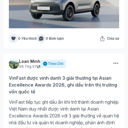
0 Yêu thích
0 Bình luận
Chia sẻ
Loan Minh
Theo Dõi
06 Thg 07
VinFast được vinh danh 3 giải thưởng tại Asian
Excellence Awards 2026, ghi dấu trên thị trường
vốn quốc tế
VinFast tiếp tục ghi dấu ấn khi trở thành doanh nghiệp
Việt Nam duy nhất được vinh danh tại Asian
Excellence Awards 2026 với 3 giải thưởng về quan hệ
nhà đầu tư và quản trị doanh nghiệp, phản ánh định