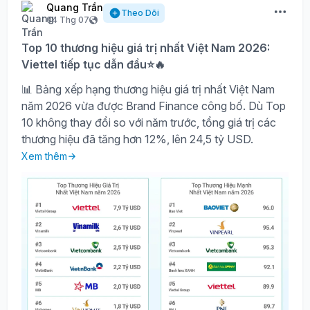
Quang Trần
Theo Dõi
04 Thg 07
Top 10 thương hiệu giá trị nhất Việt Nam 2026:
Viettel tiếp tục dẫn đầu⭐🔥
📊 Bảng xếp hạng thương hiệu giá trị nhất Việt Nam
năm 2026 vừa được Brand Finance công bố. Dù Top
10 không thay đổi so với năm trước, tổng giá trị các
thương hiệu đã tăng hơn 12%, lên 24,5 tỷ USD.
Xem thêm