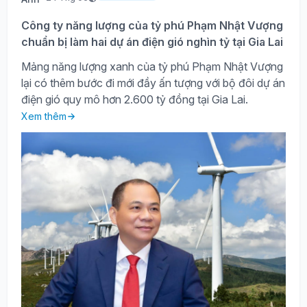
Công ty năng lượng của tỷ phú Phạm Nhật Vượng
chuẩn bị làm hai dự án điện gió nghìn tỷ tại Gia Lai
Mảng năng lượng xanh của tỷ phú Phạm Nhật Vượng
lại có thêm bước đi mới đầy ấn tượng với bộ đôi dự án
điện gió quy mô hơn 2.600 tỷ đồng tại Gia Lai.
Xem thêm