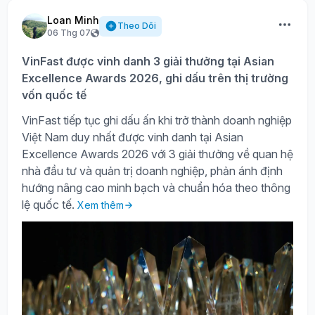
Loan Minh
Theo Dõi
06 Thg 07
VinFast được vinh danh 3 giải thưởng tại Asian
Excellence Awards 2026, ghi dấu trên thị trường
vốn quốc tế
VinFast tiếp tục ghi dấu ấn khi trở thành doanh nghiệp
Việt Nam duy nhất được vinh danh tại Asian
Excellence Awards 2026 với 3 giải thưởng về quan hệ
nhà đầu tư và quản trị doanh nghiệp, phản ánh định
hướng nâng cao minh bạch và chuẩn hóa theo thông
lệ quốc tế.
Xem thêm