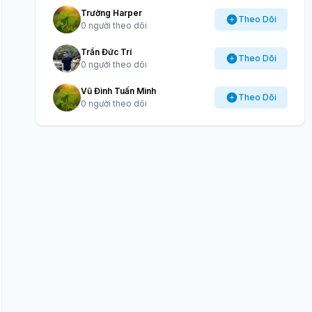
Trường Harper
Theo Dõi
0 người theo dõi
Trần Đức Trí
Theo Dõi
0 người theo dõi
Vũ Đình Tuấn Minh
Theo Dõi
0 người theo dõi