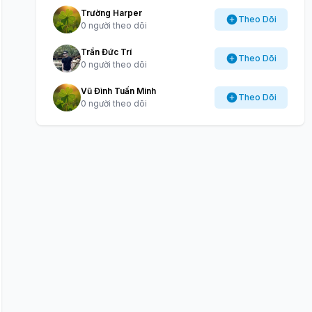
Trường Harper
Theo Dõi
0 người theo dõi
Trần Đức Trí
Theo Dõi
0 người theo dõi
Vũ Đình Tuấn Minh
Theo Dõi
0 người theo dõi