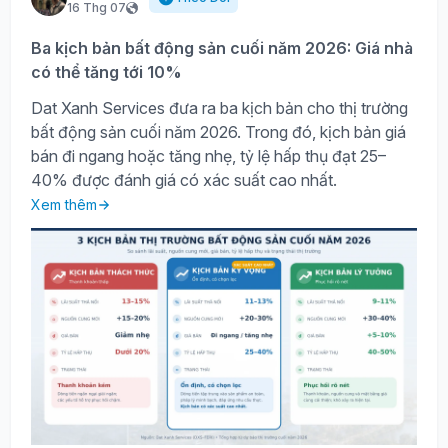
16 Thg 07
Ba kịch bản bất động sản cuối năm 2026: Giá nhà
có thể tăng tới 10%
Dat Xanh Services đưa ra ba kịch bản cho thị trường
bất động sản cuối năm 2026. Trong đó, kịch bản giá
bán đi ngang hoặc tăng nhẹ, tỷ lệ hấp thụ đạt 25–
40% được đánh giá có xác suất cao nhất.
Xem thêm