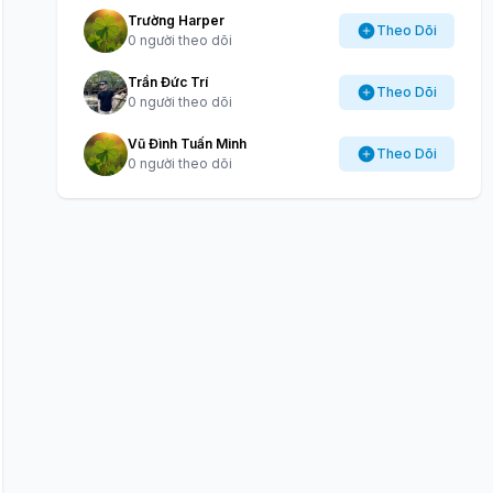
Trường Harper
Theo Dõi
0 người theo dõi
Trần Đức Trí
Theo Dõi
0 người theo dõi
Vũ Đình Tuấn Minh
Theo Dõi
0 người theo dõi