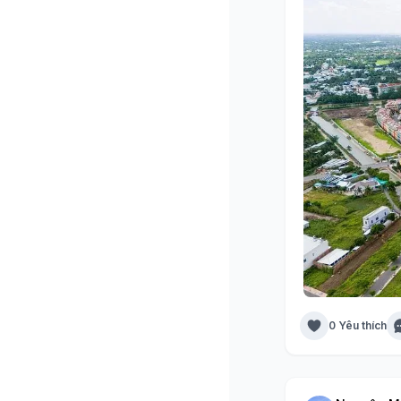
0 Yêu thích