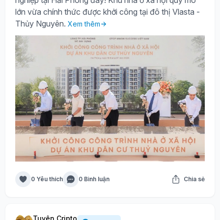
lớn vừa chính thức được khởi công tại đô thị Vlasta -
Thủy Nguyên.
Xem thêm
0 Yêu thích
0 Bình luận
Chia sẻ
Tuyên Cripto