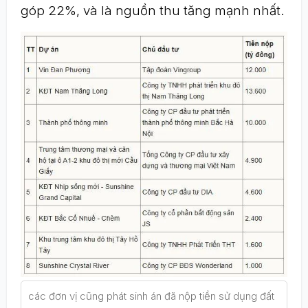
góp 22%, và là nguồn thu tăng mạnh nhất.
các đơn vị cũng phát sinh án đã nộp tiền sử dụng đất