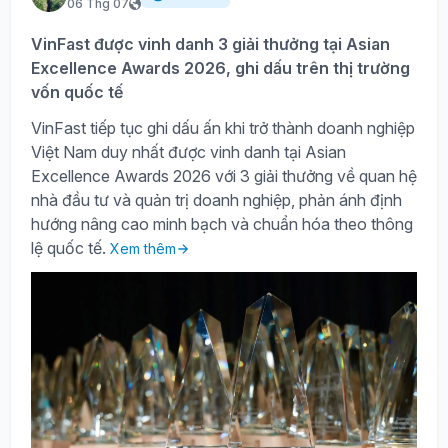
06 Thg 07
VinFast được vinh danh 3 giải thưởng tại Asian
Excellence Awards 2026, ghi dấu trên thị trường
vốn quốc tế
VinFast tiếp tục ghi dấu ấn khi trở thành doanh nghiệp
Việt Nam duy nhất được vinh danh tại Asian
Excellence Awards 2026 với 3 giải thưởng về quan hệ
nhà đầu tư và quản trị doanh nghiệp, phản ánh định
hướng nâng cao minh bạch và chuẩn hóa theo thông
lệ quốc tế.
Xem thêm