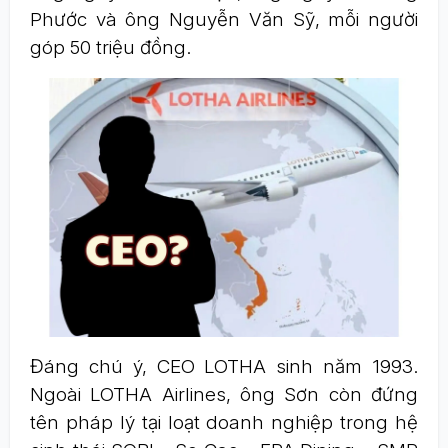
Phước và ông Nguyễn Văn Sỹ, mỗi người
góp 50 triệu đồng.
Đáng chú ý, CEO LOTHA sinh năm 1993.
Ngoài LOTHA Airlines, ông Sơn còn đứng
tên pháp lý tại loạt doanh nghiệp trong hệ