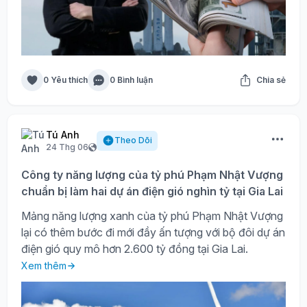
0 Yêu thích
0 Bình luận
Chia sẻ
Tú Anh
Theo Dõi
24 Thg 06
Công ty năng lượng của tỷ phú Phạm Nhật Vượng
chuẩn bị làm hai dự án điện gió nghìn tỷ tại Gia Lai
Mảng năng lượng xanh của tỷ phú Phạm Nhật Vượng
lại có thêm bước đi mới đầy ấn tượng với bộ đôi dự án
điện gió quy mô hơn 2.600 tỷ đồng tại Gia Lai.
Xem thêm