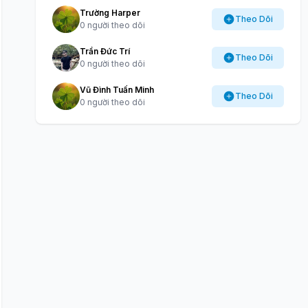
Trường Harper
Theo Dõi
0 người theo dõi
Trần Đức Trí
Theo Dõi
0 người theo dõi
Vũ Đình Tuấn Minh
Theo Dõi
0 người theo dõi