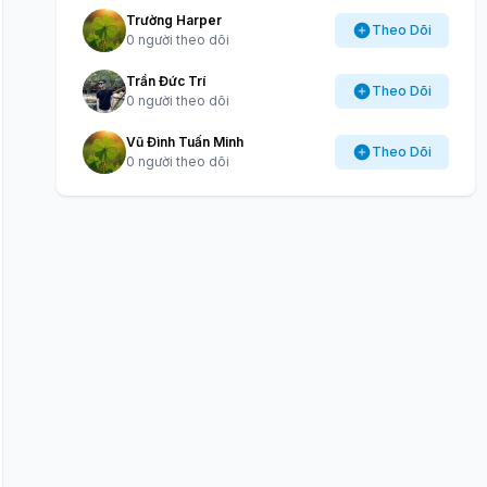
Trường Harper
Theo Dõi
0 người theo dõi
Trần Đức Trí
Theo Dõi
0 người theo dõi
Vũ Đình Tuấn Minh
Theo Dõi
0 người theo dõi