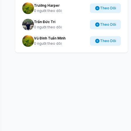
Trường Harper
Theo Dõi
0 người theo dõi
Trần Đức Trí
Theo Dõi
0 người theo dõi
Vũ Đình Tuấn Minh
Theo Dõi
0 người theo dõi