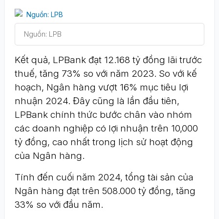
Nguồn: LPB
Kết quả, LPBank đạt 12.168 tỷ đồng lãi trước
thuế, tăng 73% so với năm 2023. So với kế
hoạch, Ngân hàng vượt 16% mục tiêu lợi
nhuận 2024. Đây cũng là lần đầu tiên,
LPBank chính thức bước chân vào nhóm
các doanh nghiệp có lợi nhuận trên 10,000
tỷ đồng, cao nhất trong lịch sử hoạt động
của Ngân hàng.
Tính đến cuối năm 2024, tổng tài sản của
Ngân hàng đạt trên 508.000 tỷ đồng, tăng
33% so với đầu năm.