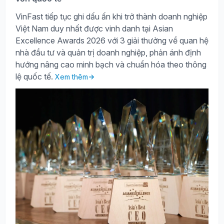
VinFast tiếp tục ghi dấu ấn khi trở thành doanh nghiệp
Việt Nam duy nhất được vinh danh tại Asian
Excellence Awards 2026 với 3 giải thưởng về quan hệ
nhà đầu tư và quản trị doanh nghiệp, phản ánh định
hướng nâng cao minh bạch và chuẩn hóa theo thông
lệ quốc tế.
Xem thêm