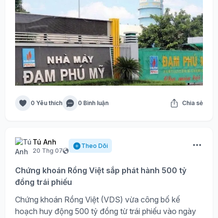
0 Yêu thích
0 Bình luận
Chia sẻ
Tú Anh
Theo Dõi
20 Thg 07
Chứng khoán Rồng Việt sắp phát hành 500 tỷ
đồng trái phiếu
Chứng khoán Rồng Việt (VDS) vừa công bố kế
hoạch huy động 500 tỷ đồng từ trái phiếu vào ngày