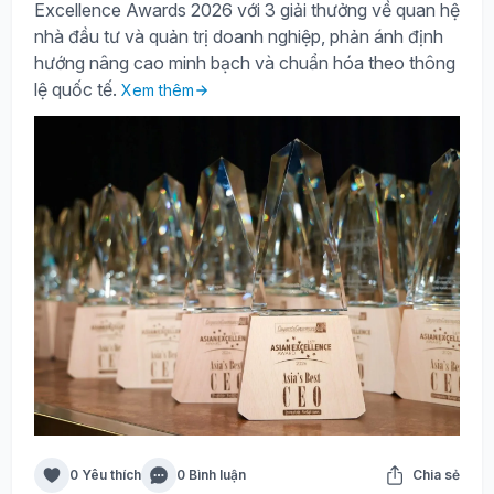
Excellence Awards 2026 với 3 giải thưởng về quan hệ
nhà đầu tư và quản trị doanh nghiệp, phản ánh định
hướng nâng cao minh bạch và chuẩn hóa theo thông
lệ quốc tế.
Xem thêm
0 Yêu thích
0 Bình luận
Chia sẻ