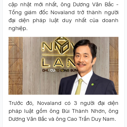
cập nhật mới nhất, ông Dương Văn Bắc -
Tổng giám đốc Novaland trở thành người
đại diện pháp luật duy nhất của doanh
nghiệp.
Trước đó, Novaland có 3 người đại diện
pháp luật gồm ông Bùi Thành Nhơn, ông
Dương Văn Bắc và ông Cao Trần Duy Nam.