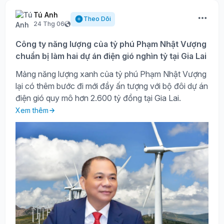
Tú Anh
Theo Dõi
24 Thg 06
Công ty năng lượng của tỷ phú Phạm Nhật Vượng
chuẩn bị làm hai dự án điện gió nghìn tỷ tại Gia Lai
Mảng năng lượng xanh của tỷ phú Phạm Nhật Vượng
lại có thêm bước đi mới đầy ấn tượng với bộ đôi dự án
điện gió quy mô hơn 2.600 tỷ đồng tại Gia Lai.
Xem thêm