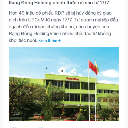
Rạng Đông Holding chính thức rời sàn từ 17/7
Hơn 49 triệu cổ phiếu RDP sẽ bị hủy đăng ký giao
dịch trên UPCoM từ ngày 17/7. Từ doanh nghiệp đầu
ngành đến rời sàn chứng khoán, câu chuyện của
Rạng Đông Holding khiến nhiều nhà đầu tư không
khỏi tiếc nuối.
Xem thêm