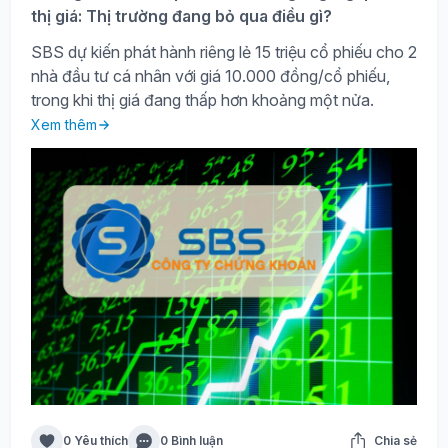
thị giá: Thị trường đang bỏ qua điều gì?
SBS dự kiến phát hành riêng lẻ 15 triệu cổ phiếu cho 2
nhà đầu tư cá nhân với giá 10.000 đồng/cổ phiếu,
trong khi thị giá đang thấp hơn khoảng một nửa.
Xem thêm
0 Yêu thích
0 Bình luận
Chia sẻ