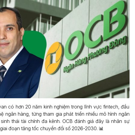
an có hơn 20 năm kinh nghiệm trong lĩnh vực fintech, đầu
ệ ngân hàng, từng tham gia phát triển nhiều mô hình ngân
sinh thái tài chính đa kênh. OCB đánh giá đây là nhân sự
 giai đoạn tăng tốc chuyển đổi số 2026-2030. 📊