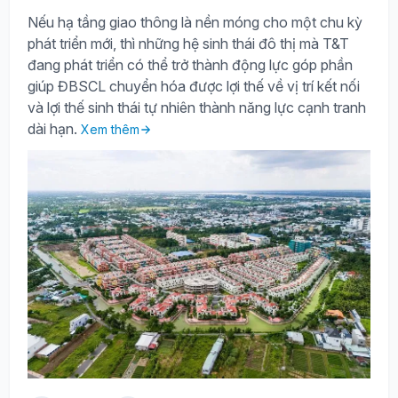
Nếu hạ tầng giao thông là nền móng cho một chu kỳ
phát triển mới, thì những hệ sinh thái đô thị mà T&T
đang phát triển có thể trở thành động lực góp phần
giúp ĐBSCL chuyển hóa được lợi thế về vị trí kết nối
và lợi thế sinh thái tự nhiên thành năng lực cạnh tranh
dài hạn.
Xem thêm