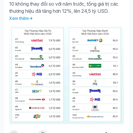
10 không thay đổi so với năm trước, tổng giá trị các
thương hiệu đã tăng hơn 12%, lên 24,5 tỷ USD.
Xem thêm