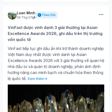
Loan Minh
Theo Dõi
06 Thg 07
VinFast được vinh danh 3 giải thưởng tại Asian
Excellence Awards 2026, ghi dấu trên thị trường
vốn quốc tế
VinFast tiếp tục ghi dấu ấn khi trở thành doanh nghiệp
Việt Nam duy nhất được vinh danh tại Asian
Excellence Awards 2026 với 3 giải thưởng về quan hệ
nhà đầu tư và quản trị doanh nghiệp, phản ánh định
hướng nâng cao minh bạch và chuẩn hóa theo thông
lệ quốc tế.
Xem thêm