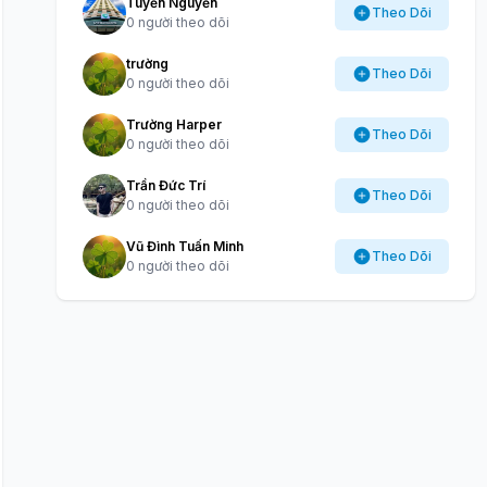
Tuyến Nguyễn
Theo Dõi
0 người theo dõi
trường
Theo Dõi
0 người theo dõi
Trường Harper
Theo Dõi
0 người theo dõi
Trần Đức Trí
Theo Dõi
0 người theo dõi
Vũ Đình Tuấn Minh
Theo Dõi
0 người theo dõi