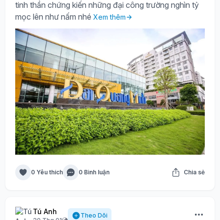
tinh thần chứng kiến những đại công trường nghìn tỷ
mọc lên như nấm nhé
Xem thêm
0 Yêu thích
0 Bình luận
Chia sẻ
Tú Anh
Theo Dõi