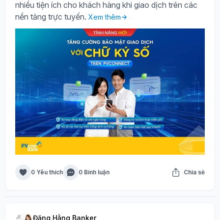
nhiều tiện ích cho khách hàng khi giao dịch trên các
nền tảng trực tuyến.
Xem thêm
0 Yêu thích
0 Bình luận
Chia sẻ
Đặng Hằng Banker