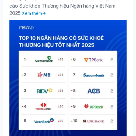
cáo Sức khỏe Thương hiệu Ngân hàng Việt Nam
2025
Xem thêm