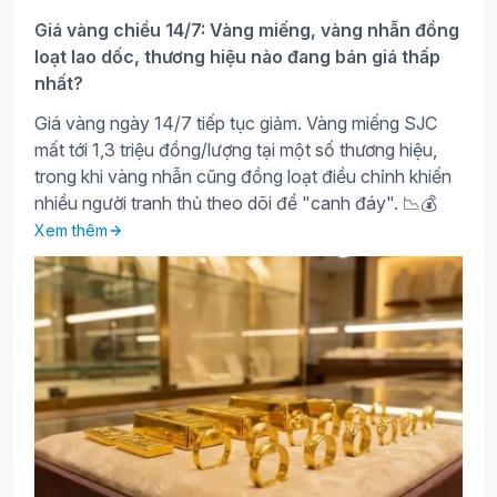
Giá vàng chiều 14/7: Vàng miếng, vàng nhẫn đồng
loạt lao dốc, thương hiệu nào đang bán giá thấp
nhất?
Giá vàng ngày 14/7 tiếp tục giảm. Vàng miếng SJC
mất tới 1,3 triệu đồng/lượng tại một số thương hiệu,
trong khi vàng nhẫn cũng đồng loạt điều chỉnh khiến
nhiều người tranh thủ theo dõi để "canh đáy". 📉💰
Xem thêm