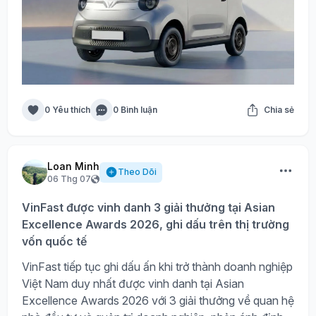
0 Yêu thích
0 Bình luận
Chia sẻ
Loan Minh
Theo Dõi
06 Thg 07
VinFast được vinh danh 3 giải thưởng tại Asian
Excellence Awards 2026, ghi dấu trên thị trường
vốn quốc tế
VinFast tiếp tục ghi dấu ấn khi trở thành doanh nghiệp
Việt Nam duy nhất được vinh danh tại Asian
Excellence Awards 2026 với 3 giải thưởng về quan hệ