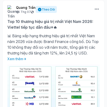
Quang Trần
Theo Dõi
04 Thg 07
Top 10 thương hiệu giá trị nhất Việt Nam 2026:
Viettel tiếp tục dẫn đầu⭐🔥
📊 Bảng xếp hạng thương hiệu giá trị nhất Việt Nam
năm 2026 vừa được Brand Finance công bố. Dù Top
10 không thay đổi so với năm trước, tổng giá trị các
thương hiệu đã tăng hơn 12%, lên 24,5 tỷ USD.
Xem thêm