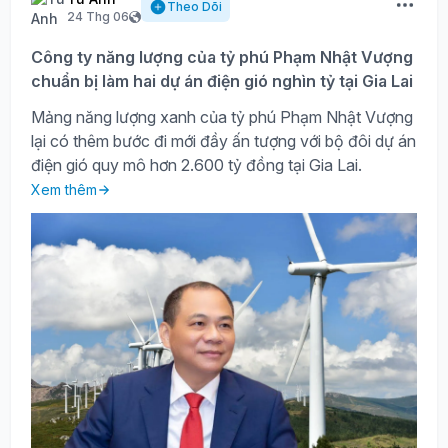
Theo Dõi
24 Thg 06
Công ty năng lượng của tỷ phú Phạm Nhật Vượng
chuẩn bị làm hai dự án điện gió nghìn tỷ tại Gia Lai
Mảng năng lượng xanh của tỷ phú Phạm Nhật Vượng
lại có thêm bước đi mới đầy ấn tượng với bộ đôi dự án
điện gió quy mô hơn 2.600 tỷ đồng tại Gia Lai.
Xem thêm