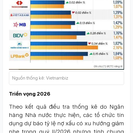
Nguồn thống kê: Vietnambiz
Triển vọng 2026
Theo kết quả điều tra thống kê do Ngân
hàng Nhà nước thực hiện, các tổ chức tín
dụng dự báo tỷ lệ nợ xấu có xu hướng giảm
nhẹ trong quý II/2026 nhưng tính chung