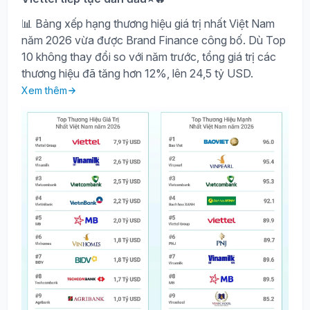
📊 Bảng xếp hạng thương hiệu giá trị nhất Việt Nam
năm 2026 vừa được Brand Finance công bố. Dù Top
10 không thay đổi so với năm trước, tổng giá trị các
thương hiệu đã tăng hơn 12%, lên 24,5 tỷ USD.
Xem thêm