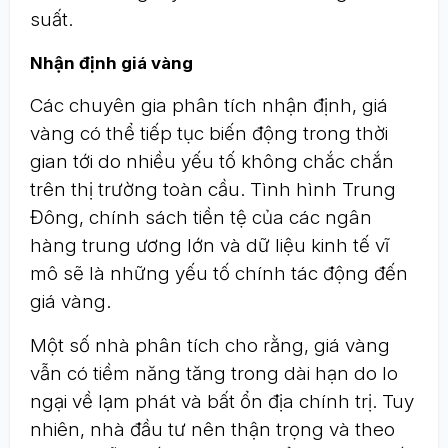
suất.
Nhận định giá vàng
Các chuyên gia phân tích nhận định, giá
vàng có thể tiếp tục biến động trong thời
gian tới do nhiều yếu tố không chắc chắn
trên thị trường toàn cầu. Tình hình Trung
Đông, chính sách tiền tệ của các ngân
hàng trung ương lớn và dữ liệu kinh tế vĩ
mô sẽ là những yếu tố chính tác động đến
giá vàng.
Một số nhà phân tích cho rằng, giá vàng
vẫn có tiềm năng tăng trong dài hạn do lo
ngại về lạm phát và bất ổn địa chính trị. Tuy
nhiên, nhà đầu tư nên thận trọng và theo