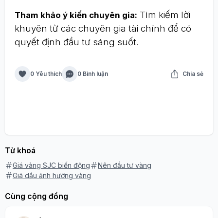
Tìm kiếm lời
Tham khảo ý kiến chuyên gia:
khuyên từ các chuyên gia tài chính để có
quyết định đầu tư sáng suốt.
0 Yêu thích
0 Bình luận
Chia sẻ
Từ khoá
Giá vàng SJC biến động
Nên đầu tư vàng
Giá dầu ảnh hưởng vàng
Cùng cộng đồng