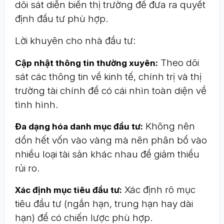
dõi sát diễn biến thị trường để đưa ra quyết
định đầu tư phù hợp.
Lời khuyên cho nhà đầu tư:
Theo dõi
Cập nhật thông tin thường xuyên:
sát các thông tin về kinh tế, chính trị và thị
trường tài chính để có cái nhìn toàn diện về
tình hình.
Không nên
Đa dạng hóa danh mục đầu tư:
dồn hết vốn vào vàng mà nên phân bổ vào
nhiều loại tài sản khác nhau để giảm thiểu
rủi ro.
Xác định rõ mục
Xác định mục tiêu đầu tư:
tiêu đầu tư (ngắn hạn, trung hạn hay dài
hạn) để có chiến lược phù hợp.