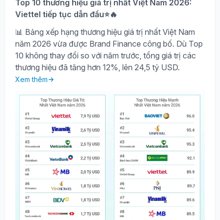
Top 10 thương hiệu giá trị nhất Việt Nam 2026:
Viettel tiếp tục dẫn đầu⭐🔥
📊 Bảng xếp hạng thương hiệu giá trị nhất Việt Nam
năm 2026 vừa được Brand Finance công bố. Dù Top
10 không thay đổi so với năm trước, tổng giá trị các
thương hiệu đã tăng hơn 12%, lên 24,5 tỷ USD.
Xem thêm