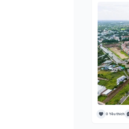
0 Yêu thích