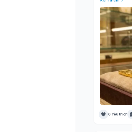
0 Yêu thích