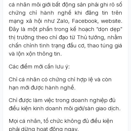
cá nhân môi giới bất động sản phải ghi rõ số
chứng chỉ hành nghề khi đăng tin trên
mạng xã hội như Zalo, Facebook, website.
Đây là một phần trong kế hoạch “dọn dẹp”
thị trường theo chỉ đạo từ Thủ tướng, nhằm
chấn chỉnh tình trạng đầu cơ, thao túng giá
và lộn xộn thông tin.
Các điểm mới cần lưu ý:
Chỉ cá nhân có chứng chỉ hợp lệ và còn
hạn mới được hành nghề.
Chỉ được làm việc trong doanh nghiệp đủ
điều kiện kinh doanh môi giới/sàn giao dịch.
Mọi cá nhân, tổ chức không đủ điều kiện
phải dừng hoạt động ngay.