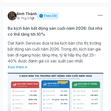
Đình Thành
Theo Dõi
16 Thg 07
Ba kịch bản bất động sản cuối năm 2026: Giá nhà
có thể tăng tới 10%
Dat Xanh Services đưa ra ba kịch bản cho thị trường
bất động sản cuối năm 2026. Trong đó, kịch bản giá
bán đi ngang hoặc tăng nhẹ, tỷ lệ hấp thụ đạt 25–
40% được đánh giá có xác suất cao nhất.
Xem thêm