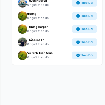
Tuyến Nguyễn
Theo Dõi
0 người theo dõi
trường
Theo Dõi
0 người theo dõi
Trường Harper
Theo Dõi
0 người theo dõi
Trần Đức Trí
Theo Dõi
0 người theo dõi
Vũ Đình Tuấn Minh
Theo Dõi
0 người theo dõi