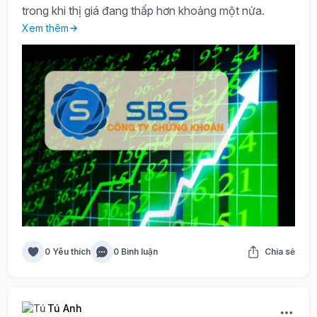
trong khi thị giá đang thấp hơn khoảng một nửa.
Xem thêm
0 Yêu thích
0 Bình luận
Chia sẻ
Tú Anh