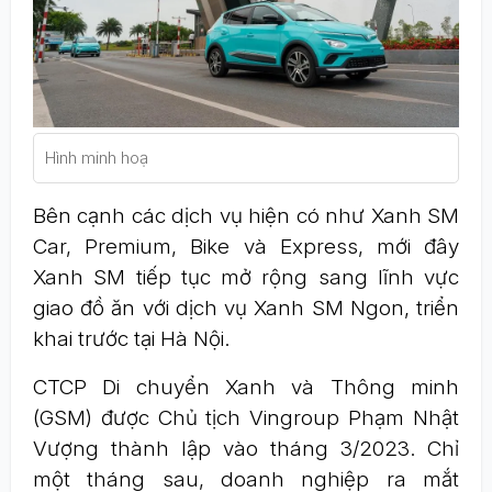
Hình minh hoạ
Bên cạnh các dịch vụ hiện có như Xanh SM
Car, Premium, Bike và Express, mới đây
Xanh SM tiếp tục mở rộng sang lĩnh vực
giao đồ ăn với dịch vụ Xanh SM Ngon, triển
khai trước tại Hà Nội.
CTCP Di chuyển Xanh và Thông minh
(GSM) được Chủ tịch Vingroup Phạm Nhật
Vượng thành lập vào tháng 3/2023. Chỉ
một tháng sau, doanh nghiệp ra mắt