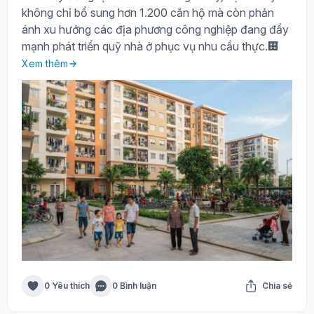
không chỉ bổ sung hơn 1.200 căn hộ mà còn phản
ánh xu hướng các địa phương công nghiệp đang đẩy
mạnh phát triển quỹ nhà ở phục vụ nhu cầu thực.🏢
Xem thêm
0 Yêu thích
0 Bình luận
Chia sẻ