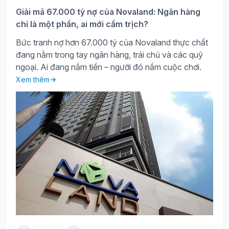
Giải mã 67.000 tỷ nợ của Novaland: Ngân hàng
chỉ là một phần, ai mới cầm trịch?
Bức tranh nợ hơn 67.000 tỷ của Novaland thực chất
đang nằm trong tay ngân hàng, trái chủ và các quỹ
ngoại. Ai đang nắm tiền – người đó nắm cuộc chơi.
Xem thêm