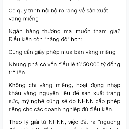
Có quy trình nội bộ rõ ràng về sản xuất
vàng miếng
Ngân hàng thương mại muốn tham gia?
Điều kiện còn “nặng đô” hơn:
Cũng cần giấy phép mua bán vàng miếng
Nhưng phải có vốn điều lệ từ 50.000 tỷ đồng
trở lên
Không chỉ vàng miếng, hoạt động nhập
khẩu vàng nguyên liệu để sản xuất trang
sức, mỹ nghệ cũng sẽ do NHNN cấp phép
riêng cho các doanh nghiệp đủ điều kiện.
Theo lý giải từ NHNN, việc đặt ra “ngưỡng