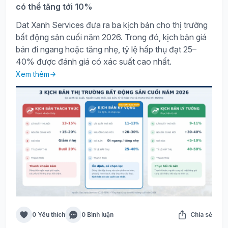
có thể tăng tới 10%
Dat Xanh Services đưa ra ba kịch bản cho thị trường
bất động sản cuối năm 2026. Trong đó, kịch bản giá
bán đi ngang hoặc tăng nhẹ, tỷ lệ hấp thụ đạt 25–
40% được đánh giá có xác suất cao nhất.
Xem thêm
0 Yêu thích
0 Bình luận
Chia sẻ