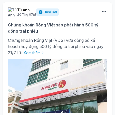
Tú Anh
Theo Dõi
20 Thg 07
Chứng khoán Rồng Việt sắp phát hành 500 tỷ
đồng trái phiếu
Chứng khoán Rồng Việt (VDS) vừa công bố kế
hoạch huy động 500 tỷ đồng từ trái phiếu vào ngày
21/7 tới.
Xem thêm