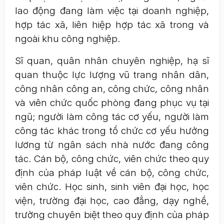
lao động đang làm việc tại doanh nghiệp,
hợp tác xã, liên hiệp hợp tác xã trong và
ngoài khu công nghiệp.
Sĩ quan, quân nhân chuyên nghiệp, hạ sĩ
quan thuộc lực lượng vũ trang nhân dân,
công nhân công an, công chức, công nhân
và viên chức quốc phòng đang phục vụ tại
ngũ; người làm công tác cơ yếu, người làm
công tác khác trong tổ chức cơ yếu hưởng
lương từ ngân sách nhà nước đang công
tác. Cán bộ, công chức, viên chức theo quy
định của pháp luật về cán bộ, công chức,
viên chức. Học sinh, sinh viên đại học, học
viện, trường đại học, cao đẳng, dạy nghề,
trường chuyên biệt theo quy định của pháp